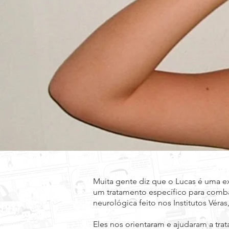
Muita gente diz que o Lucas é uma e
um tratamento específico para combat
neurológica feito nos Institutos Vé
Eles nos orientaram e ajudaram a tra