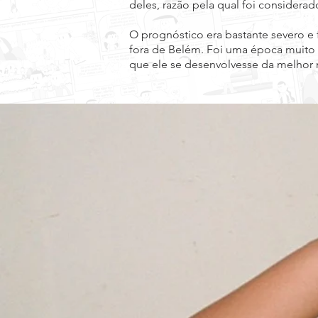
deles, razão pela qual foi considerad
O prognóstico era bastante severo e 
fora de Belém. Foi uma época muito 
que ele se desenvolvesse da melhor m