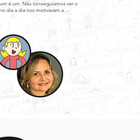
ada um é um. Não conseguíamos ver o
no dia a dia nos motivavam a